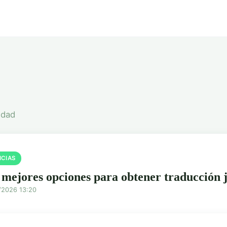
idad
ICIAS
 mejores opciones para obtener traducción 
/2026 13:20