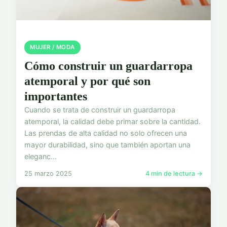
MUJER / MODA
Cómo construir un guardarropa
atemporal y por qué son
importantes
Cuando se trata de construir un guardarropa
atemporal, la calidad debe primar sobre la cantidad.
Las prendas de alta calidad no solo ofrecen una
mayor durabilidad, sino que también aportan una
eleganc...
25 marzo 2025
4 min de lectura →