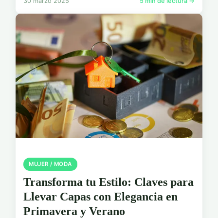
30 marzo 2025
5 min de lectura →
MUJER / MODA
Transforma tu Estilo: Claves para
Llevar Capas con Elegancia en
Primavera y Verano